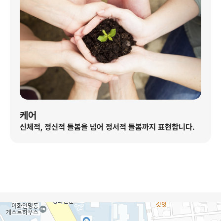
케어
신체적, 정신적 돌봄을 넘어 정서적 돌봄까지 표현합니다.