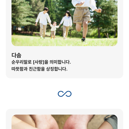
다솜
순우리말로 [사랑]을 의미합니다.
따뜻함과 친근함을 상징합니다.