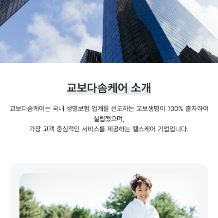
교보다솜케어 소개
교보다솜케어는 국내 생명보험 업계를 선도하는 교보생명이 100% 출자하여
설립했으며,
가장 고객 중심적인 서비스를 제공하는 헬스케어 기업입니다.